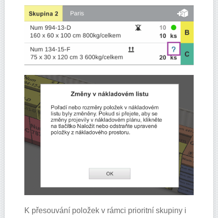
K přesouvání položek v rámci prioritní skupiny i